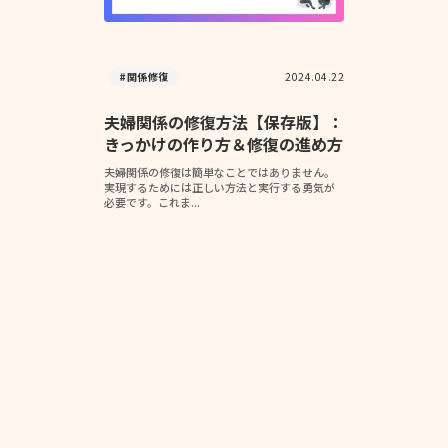
#関係修復
2024.04.22
夫婦関係の修復方法【保存版】：
きっかけの作り方＆修復の進め方
夫婦関係の修復は簡単なことではありません。
実現するためには正しい方法と実行する勇気が
必要です。これま...