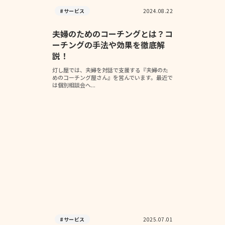
#サービス
2024.08.22
夫婦のためのコーチングとは？コ
ーチングの手法や効果を徹底解
説！
灯し屋では、夫婦を対話で支援する『夫婦のた
めのコーチング屋さん』を営んでいます。最近で
は個別相談会へ...
#サービス
2025.07.01