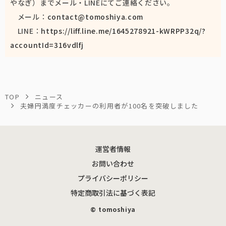
やなぎ）までメール・LINEにてご連絡ください。
メール：
contact@tomoshiya.com
LINE：
https://liff.line.me/1645278921-kWRPP32q/?
accountId=316vdlfj
TOP
ニュース
夫婦円満度チェッカーの利用者が100名を突破しました
運営者情報
お問い合わせ
プライバシーポリシー
特定商取引法に基づく表記
©︎ tomoshiya