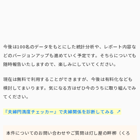
今後は100名のデータをもとにした統計分析や、レポート内容な
どのバージョンアップも進めていく予定です。そちらについても
随時報告いたしますので、楽しみにしていてください。
現在は無料で利用することができますが、今後は有料化なども
検討してまいります。気になる方はぜひ今のうちに取り組んでみ
てください。
『夫婦円満度チェッカー』で夫婦関係を診断してみる ↗
本件についてのお問い合わせやご質問は灯し屋の畔栁（くろ