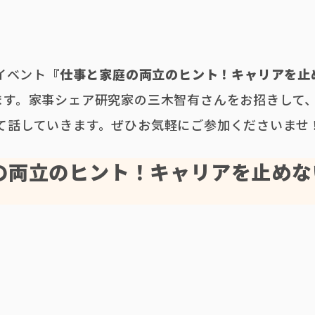
ボイベント
『仕事と家庭の両立のヒント！キャリアを止
ます。家事シェア研究家の三木智有さんをお招きして
て話していきます。ぜひお気軽にご参加くださいませ
の両立のヒント！キャリアを止めな