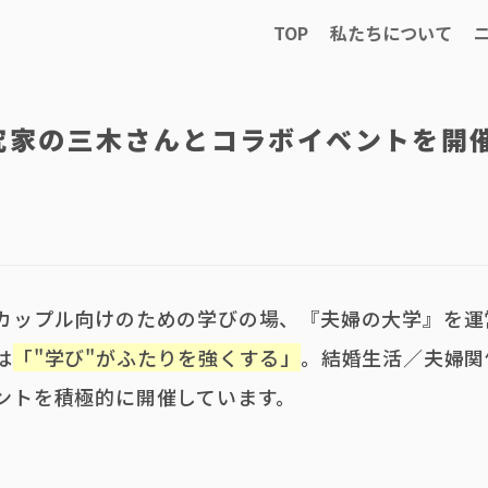
TOP
私たちについて
究家の三木さんとコラボイベントを開
カップル向けのための学びの場、『夫婦の大学』を運
は
「"学び"がふたりを強くする」
。結婚生活／夫婦関
ントを積極的に開催しています。