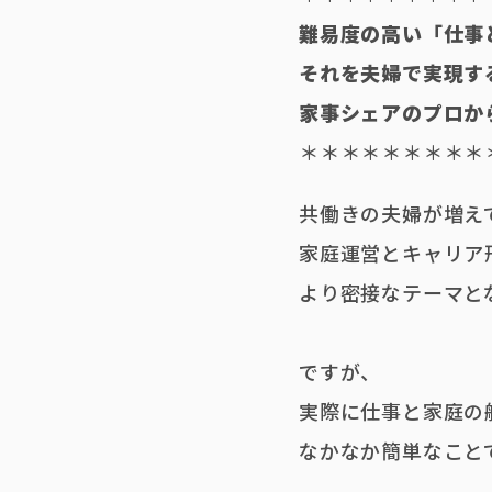
難易度の高い「仕事
それを夫婦で実現す
家事シェアのプロか
＊＊＊＊＊＊＊＊＊
共働きの夫婦が増え
家庭運営とキャリア
より密接なテーマと
ですが、
実際に仕事と家庭の
なかなか簡単なこと