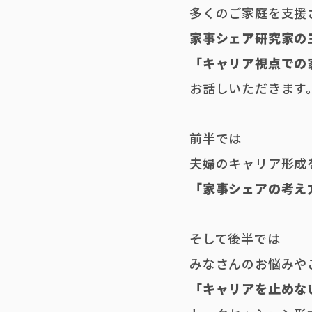
多くのご家庭を支援
家事シェア研究家の
「キャリア視点での
お話しいただきます
前半では
夫婦のキャリア形成
「家事シェアの考え
そして後半では
みなさんのお悩みや
「キャリアを止めな