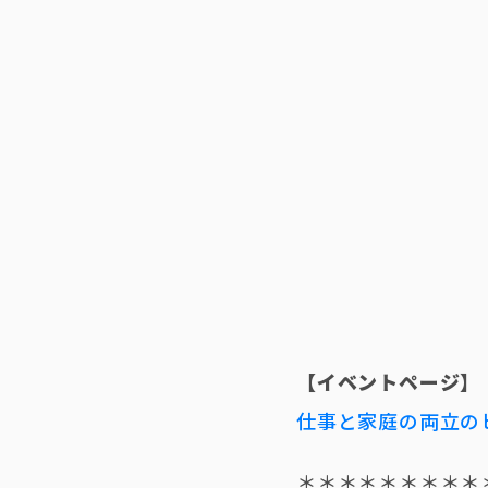
【イベントページ】
仕事と家庭の両立の
＊＊＊＊＊＊＊＊＊