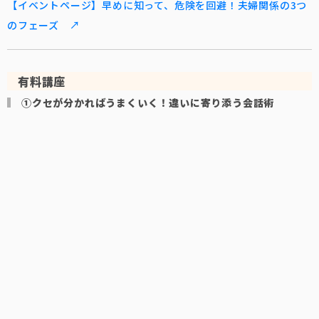
【イベントページ】早めに知って、危険を回避！夫婦関係の3つ
のフェーズ ↗
有料講座
①クセが分かればうまくいく！違いに寄り添う会話術