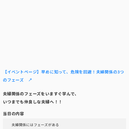
【イベントページ】早めに知って、危険を回避！夫婦関係の3つ
のフェーズ ↗
夫婦関係のフェーズをいますぐ学んで、
いつまでも仲良しな夫婦へ！！
当日の内容
夫婦関係にはフェーズがある