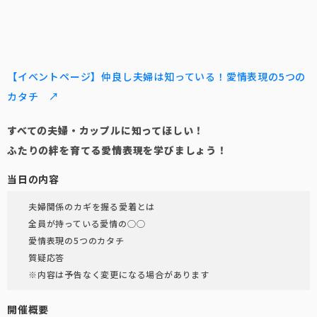
【イベントページ】仲良し夫婦は知っている！愛情表現の5つの
カタチ ↗
すべての夫婦・カップルに知ってほしい！
ふたりの絆を育てる愛情表現を学びましょう！
当日の内容
夫婦関係のカギを握る愛着とは
全員が持っている愛情の◯◯
愛情表現の5つのカタチ
質疑応答
※内容は予告なく変更になる場合があります
開催概要