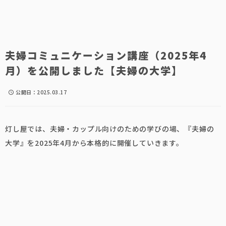
夫婦コミュニケーション講座（2025年4
月）を公開しました【夫婦の大学】
公開日：
2025.03.17
schedule
灯し屋では、夫婦・カップル向けのための学びの場、『夫婦の
大学』を2025年4月から本格的に開催していきます。