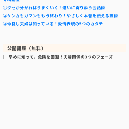
①クセが分かればうまくいく！違いに寄り添う会話術
②ケンカもガマンももう終わり！やさしく本音を伝える技術
③仲良し夫婦は知っている！愛情表現の5つのカタチ
公開講座（無料）
早めに知って、危険を回避！夫婦関係の3つのフェーズ