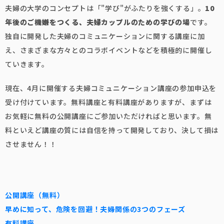
夫婦の大学のコンセプトは「"学び"がふたりを強くする」。
10
年後のご機嫌をつくる、夫婦カップルのための学びの場
です。
独自に開発した夫婦のコミュニケーションに関する講座に加
え、さまざまな方々とのコラボイベントなどを積極的に開催し
ていきます。
現在、4月に開催する夫婦コミュニケーション講座の参加申込を
受け付けています。無料講座と有料講座がありますが、まずは
お気軽に無料の公開講座にご参加いただければと思います。無
料といえど講座の質には自信を持って開発しており、決して損は
させません！！
公開講座（無料）
早めに知って、危険を回避！夫婦関係の3つのフェーズ
有料講座