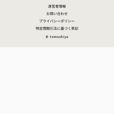
運営者情報
お問い合わせ
プライバシーポリシー
特定商取引法に基づく表記
©︎ tomoshiya