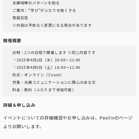
夫婦喧嘩のパターンを知る
ご案内："学び"がふたりを強くする
質疑応答
※内容は予告なく変更になる場合があります
開催概要
日時：2つの日程で開催します ※同じ内容です
└2025年4月2日（水）20:00〜21:00
└2025年4月5日（土）10:00〜11:00
形式：オンライン（Zoom）
対象：夫婦コミュニケーションに関心のある方
料金：無料（ふたりまで参加可能）
詳細＆申し込み
イベントについての詳細確認やお申し込みは、Peatixのページ
よりお願いします。