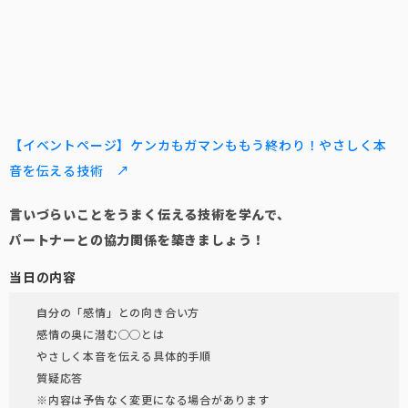
【イベントページ】ケンカもガマンももう終わり！やさしく本
音を伝える技術 ↗
言いづらいことをうまく伝える技術を学んで、
パートナーとの協力関係を築きましょう！
当日の内容
自分の「感情」との向き合い方
感情の奥に潜む◯◯とは
やさしく本音を伝える具体的手順
質疑応答
※内容は予告なく変更になる場合があります