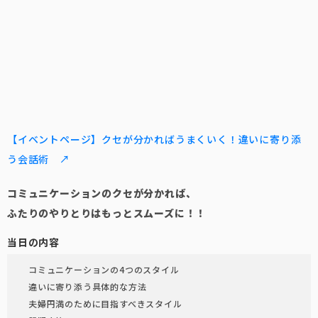
【イベントページ】クセが分かればうまくいく！違いに寄り添
う会話術 ↗
コミュニケーションのクセが分かれば、
ふたりのやりとりはもっとスムーズに！！
当日の内容
コミュニケーションの4つのスタイル
違いに寄り添う具体的な方法
夫婦円満のために目指すべきスタイル