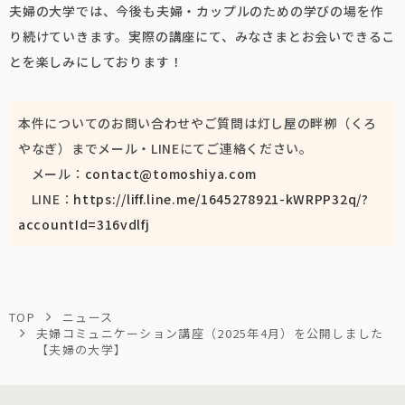
夫婦の大学では、今後も夫婦・カップルのための学びの場を作
り続けていきます。実際の講座にて、みなさまとお会いできるこ
とを楽しみにしております！
本件についてのお問い合わせやご質問は灯し屋の畔栁（くろ
やなぎ）までメール・LINEにてご連絡ください。
メール：
contact@tomoshiya.com
LINE：
https://liff.line.me/1645278921-kWRPP32q/?
accountId=316vdlfj
TOP
ニュース
夫婦コミュニケーション講座（2025年4月）を公開しました
【夫婦の大学】