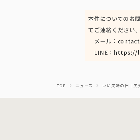
本件についてのお問
てご連絡ください
メール：
contac
LINE：
https://
TOP
ニュース
いい夫婦の日｜夫