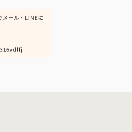
メール・LINEに
316vdlfj