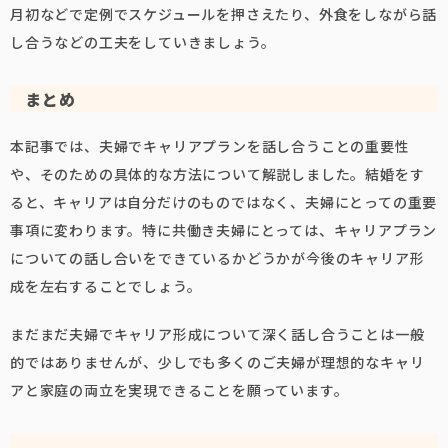
月初などで定例でスケジュールを押さえたり、外食をしながら話
し合うなどの工夫をしていきましょう。
まとめ
本記事では、夫婦でキャリアプランを話し合うことの重要性
や、そのための具体的な方法について解説しました。結婚をす
ると、キャリアは自分だけのものではなく、夫婦にとっての重要
事項に変わります。特に共働き夫婦にとっては、キャリアプラン
についての話し合いをできているかどうかが今後のキャリア形
成を左右することでしょう。
まだまだ夫婦でキャリア形成について深く話し合うことは一般
的ではありませんが、少しでも多くのご夫婦が理想的なキャリ
アと家庭の両立を実現できることを願っています。