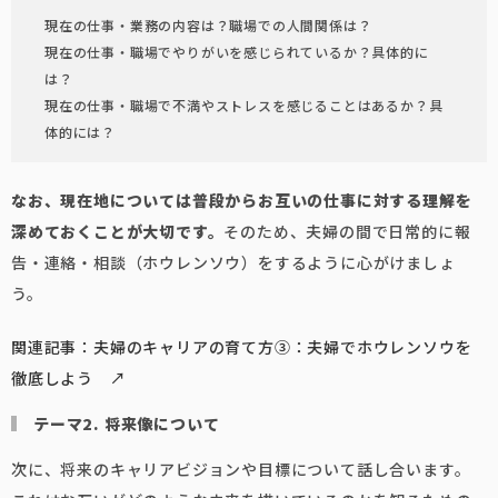
現在の仕事・業務の内容は？職場での人間関係は？
現在の仕事・職場でやりがいを感じられているか？具体的に
は？
現在の仕事・職場で不満やストレスを感じることはあるか？具
体的には？
なお、現在地については普段からお互いの仕事に対する理解を
深めておくことが大切です。
そのため、夫婦の間で日常的に報
告・連絡・相談（ホウレンソウ）をするように心がけましょ
う。
関連記事：夫婦のキャリアの育て方③：夫婦でホウレンソウを
徹底しよう ↗️
テーマ2. 将来像について
次に、将来のキャリアビジョンや目標について話し合います。