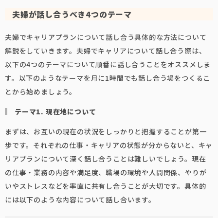
夫婦が話し合うべき4つのテーマ
夫婦でキャリアプランについて話し合う具体的な方法について
解説をしていきます。夫婦でキャリアについて話し合う際は、
以下の4つのテーマについて順番に話し合うことをオススメしま
す。以下のようなテーマを月に1時間でも話し合う場をつくるこ
とから始めましょう。
テーマ1. 現在地について
まずは、お互いの現在の状況をしっかりと把握することが第一
歩です。それぞれの仕事・キャリアの状態が分からないと、キャ
リアプランについて深く話し合うことは難しいでしょう。現在
の仕事・業務の内容や満足度、職場の環境や人間関係、やりが
いやストレスなどを率直に共有し合うことが大切です。具体的
には以下のような内容について話し合います。