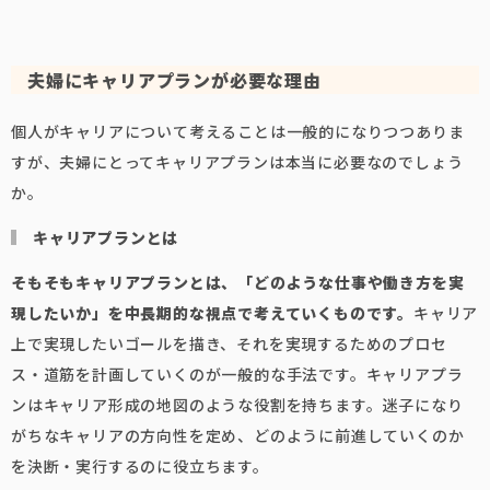
夫婦にキャリアプランが必要な理由
個人がキャリアについて考えることは一般的になりつつありま
すが、夫婦にとってキャリアプランは本当に必要なのでしょう
か。
キャリアプランとは
そもそもキャリアプランとは、「どのような仕事や働き方を実
現したいか」を中長期的な視点で考えていくものです。
キャリア
上で実現したいゴールを描き、それを実現するためのプロセ
ス・道筋を計画していくのが一般的な手法です。キャリアプラ
ンはキャリア形成の地図のような役割を持ちます。迷子になり
がちなキャリアの方向性を定め、どのように前進していくのか
を決断・実行するのに役立ちます。