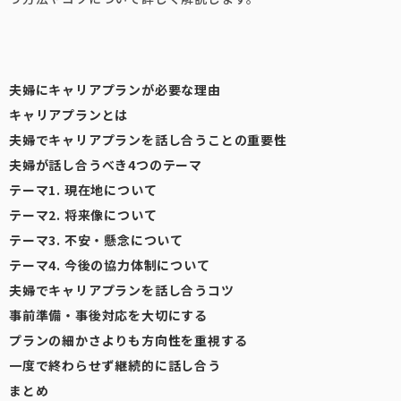
夫婦にキャリアプランが必要な理由
キャリアプランとは
夫婦でキャリアプランを話し合うことの重要性
夫婦が話し合うべき4つのテーマ
テーマ1. 現在地について
テーマ2. 将来像について
テーマ3. 不安・懸念について
テーマ4. 今後の協力体制について
夫婦でキャリアプランを話し合うコツ
事前準備・事後対応を大切にする
プランの細かさよりも方向性を重視する
一度で終わらせず継続的に話し合う
まとめ