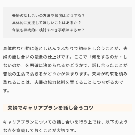
夫婦の話し合いの方法や頻度はどうする？
具体的に支援してほしいことはあるか？
今後も継続的に検討すべき事項はあるか？
具体的な行動に落とし込んでふたりで約束をし合うことが、夫
婦の話し合いの最後の仕上げです。ここで「何をするのか・し
ないのか」を明確に決められるかどうかで、話し合ったことが
普段の生活で活きるかどうかが決まります。夫婦が約束を積み
重ねることは、夫婦の協力体制を育てることにつながるので
す。
夫婦でキャリアプランを話し合うコツ
キャリアプランについての話し合いを行う上では、以下のよう
な点を意識しておくことが大切です。