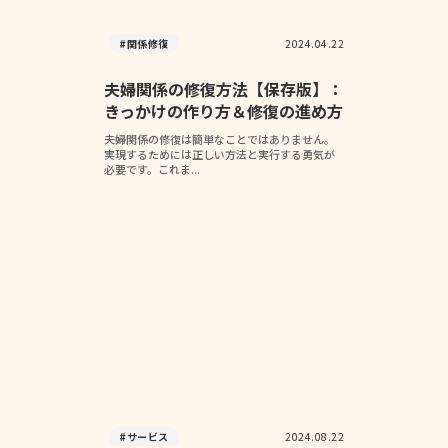
#関係修復
2024.04.22
夫婦関係の修復方法【保存版】：
きっかけの作り方＆修復の進め方
夫婦関係の修復は簡単なことではありません。
実現するためには正しい方法と実行する勇気が
必要です。これま...
#サービス
2024.08.22