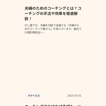
夫婦のためのコーチングとは？コ
ーチングの手法や効果を徹底解
説！
灯し屋では、夫婦を対話で支援する『夫婦のた
めのコーチング屋さん』を営んでいます。最近で
は個別相談会へ...
#サービス
2025.07.01